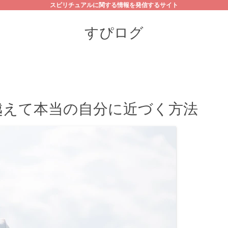
スピリチュアルに関する情報を発信するサイト
すぴログ
越えて本当の自分に近づく方法