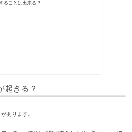
することは出来る？
が起きる？
とがあります。