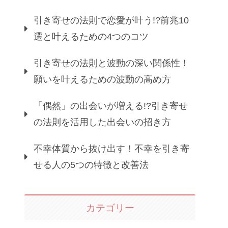
引き寄せの法則で恋愛が叶う!?前兆10
選と叶えるための4つのコツ
引き寄せの法則と波動の深い関係性！
願いを叶えるための波動の高め方
「偶然」の出会いが増える!?引き寄せ
の法則を活用した出会いの招き方
不幸体質から抜け出す！不幸を引き寄
せる人の5つの特徴と改善法
カテゴリー