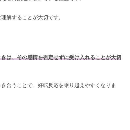
は理解することが大切です。
ときは、その感情を否定せずに受け入れることが大切
向き合うことで、好転反応を乗り越えやすくなりま