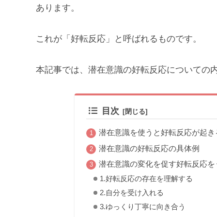
あります。
これが「好転反応」と呼ばれるものです。
本記事では、潜在意識の好転反応についての
目次
潜在意識を使うと好転反応が起き
潜在意識の好転反応の具体例
潜在意識の変化を促す好転反応を
1.好転反応の存在を理解する
2.自分を受け入れる
3.ゆっくり丁寧に向き合う