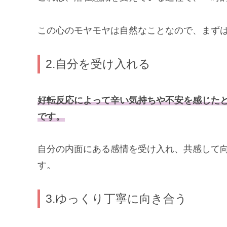
この心のモヤモヤは自然なことなので、まず
2.自分を受け入れる
好転反応によって辛い気持ちや不安を感じた
です。
自分の内面にある感情を受け入れ、共感して
す。
3.ゆっくり丁寧に向き合う