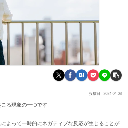
2024.04.08
起こる現象の一つです。
れによって一時的にネガティブな反応が生じることが