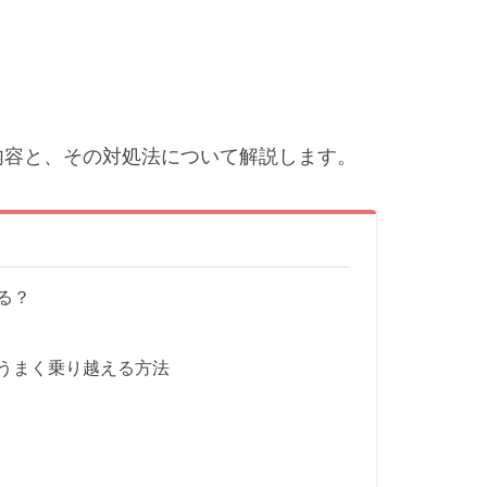
内容と、その対処法について解説します。
る？
うまく乗り越える方法