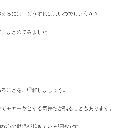
越えるには、どうすればよいのでしょうか？
て、まとめてみました。
あることを、理解しましょう。
かでモヤモヤとする気持ちが残ることもあります。
的な心の動揺が起きている証拠です。